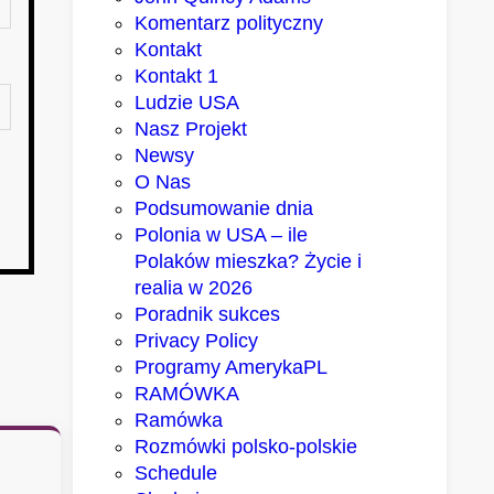
Komentarz polityczny
Kontakt
Kontakt 1
Ludzie USA
Nasz Projekt
Newsy
O Nas
Podsumowanie dnia
Polonia w USA – ile
Polaków mieszka? Życie i
realia w 2026
Poradnik sukces
Privacy Policy
Programy AmerykaPL
RAMÓWKA
Ramówka
Rozmówki polsko-polskie
Schedule