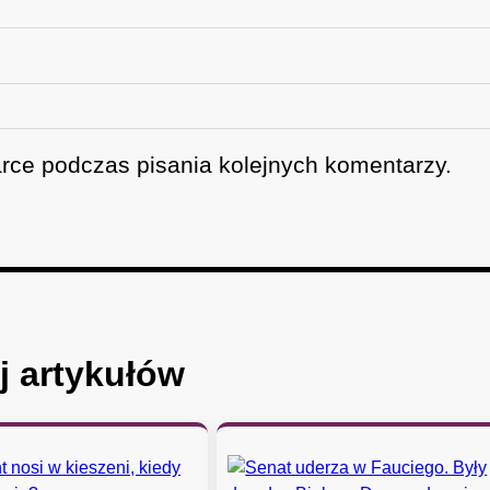
rce podczas pisania kolejnych komentarzy.
j artykułów