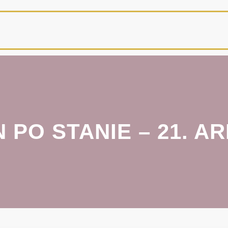
 PO STANIE – 21. A