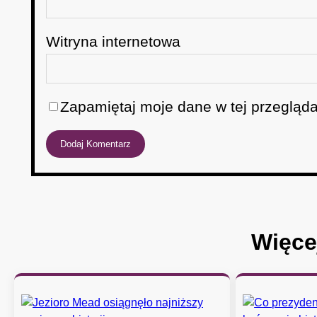
Witryna internetowa
Zapamiętaj moje dane w tej przegląda
Więce