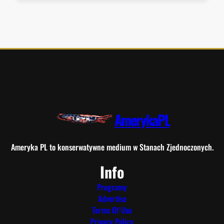
AmerykaPL
Ameryka PL to konserwatywne medium w Stanach Zjednoczonych.
Info
Programy
Advertise
Terms Of Use
Privacy Policy