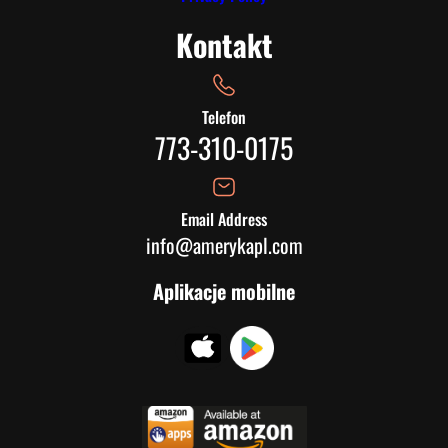
Kontakt
Telefon
773-310-0175
Email Address
info@amerykapl.com
Aplikacje mobilne