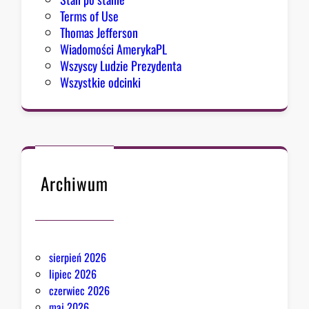
Terms of Use
Thomas Jefferson
Wiadomości AmerykaPL
Wszyscy Ludzie Prezydenta
Wszystkie odcinki
Archiwum
sierpień 2026
lipiec 2026
czerwiec 2026
maj 2026