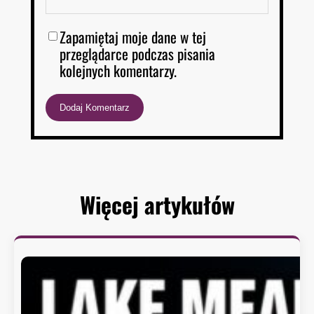
Zapamiętaj moje dane w tej
przeglądarce podczas pisania
kolejnych komentarzy.
Więcej artykułów