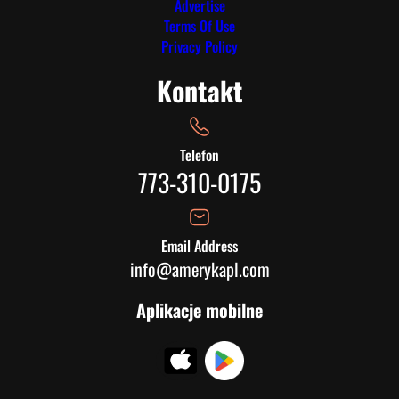
Advertise
Terms Of Use
Privacy Policy
Kontakt
Telefon
773-310-0175
Email Address
info@amerykapl.com
Aplikacje mobilne