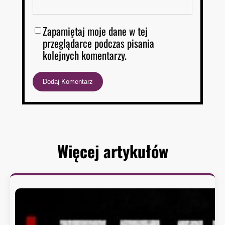
Zapamiętaj moje dane w tej
przeglądarce podczas pisania
kolejnych komentarzy.
Więcej artykułów