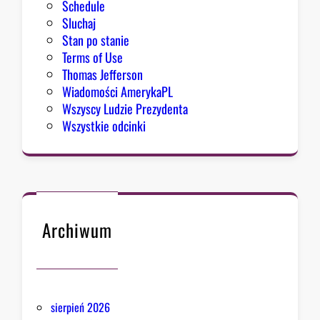
Schedule
Sluchaj
Stan po stanie
Terms of Use
Thomas Jefferson
Wiadomości AmerykaPL
Wszyscy Ludzie Prezydenta
Wszystkie odcinki
Archiwum
sierpień 2026