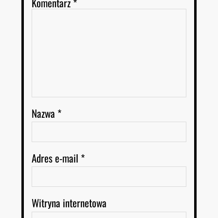
Komentarz
*
Nazwa
*
Adres e-mail
*
Witryna internetowa