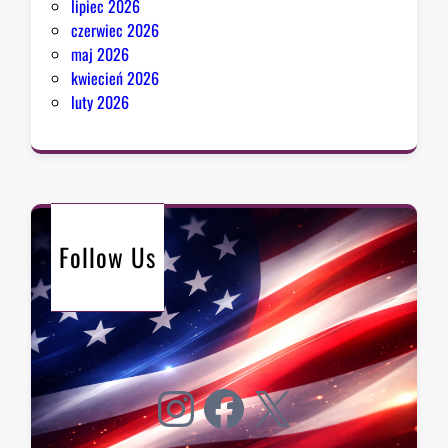
lipiec 2026
czerwiec 2026
maj 2026
kwiecień 2026
luty 2026
Follow Us
Instagram
Facebook
X