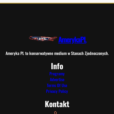
AmerykaPL
Ameryka PL to konserwatywne medium w Stanach Zjednoczonych.
Info
Programy
Advertise
Terms Of Use
Privacy Policy
Kontakt