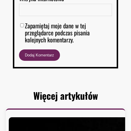
Zapamiętaj moje dane w tej
przeglądarce podczas pisania
kolejnych komentarzy.
Więcej artykułów