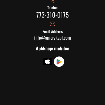
Telefon
773-310-0175
Email Address
info@amerykapl.com
Aplikacje mobilne