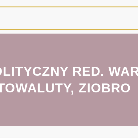
LITYCZNY RED. WAR
TOWALUTY, ZIOBRO