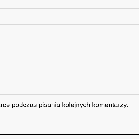
rce podczas pisania kolejnych komentarzy.