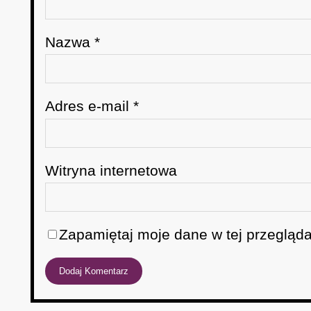
Nazwa
*
Adres e-mail
*
Witryna internetowa
Zapamiętaj moje dane w tej przegląda