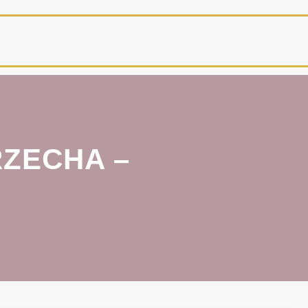
ZECHA –