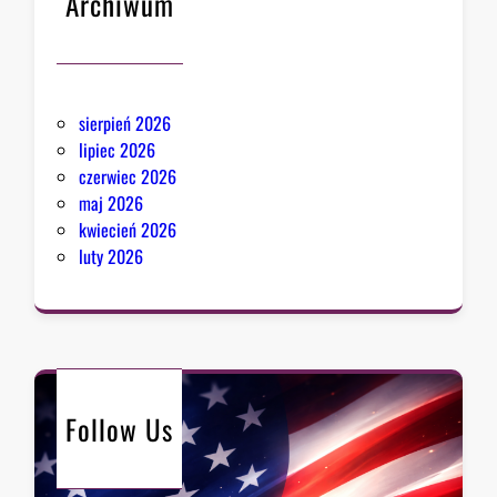
Archiwum
sierpień 2026
lipiec 2026
czerwiec 2026
maj 2026
kwiecień 2026
luty 2026
Follow Us