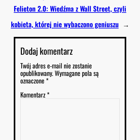
Felieton 2.0: Wiedźma z Wall Street, czyli
kobieta, której nie wybaczono geniuszu
→
Dodaj komentarz
Twój adres e-mail nie zostanie
opublikowany.
Wymagane pola są
oznaczone
*
Komentarz
*