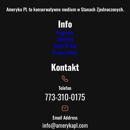
Ameryka PL to konserwatywne medium w Stanach Zjednoczonych.
Info
Programy
Advertise
Terms Of Use
Privacy Policy
Kontakt
Telefon
773-310-0175
Email Address
info@amerykapl.com