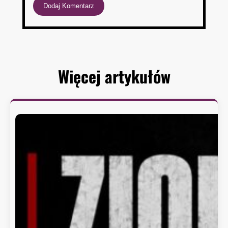
Więcej artykułów