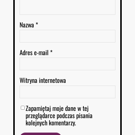
Nazwa
*
Adres e-mail
*
Witryna internetowa
Zapamiętaj moje dane w tej
przeglądarce podczas pisania
kolejnych komentarzy.