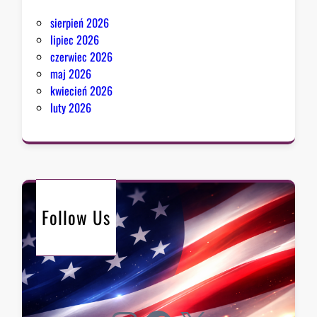
sierpień 2026
lipiec 2026
czerwiec 2026
maj 2026
kwiecień 2026
luty 2026
Follow Us