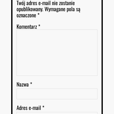
Twój adres e-mail nie zostanie
opublikowany.
Wymagane pola są
oznaczone
*
Komentarz
*
Nazwa
*
Adres e-mail
*