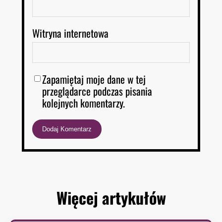
Witryna internetowa
Zapamiętaj moje dane w tej
przeglądarce podczas pisania
kolejnych komentarzy.
Więcej artykułów