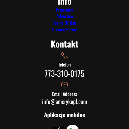
Info
Programy
Advertise
Terms Of Use
Privacy Policy
Kontakt
Telefon
773-310-0175
Email Address
info@amerykapl.com
Aplikacje mobilne