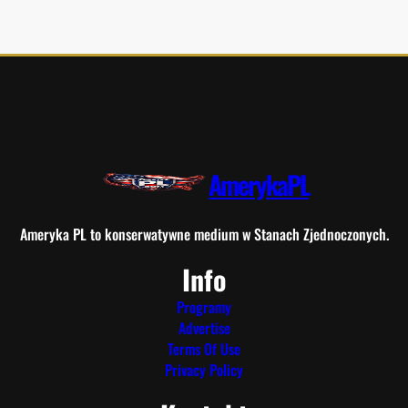
AmerykaPL
Ameryka PL to konserwatywne medium w Stanach Zjednoczonych.
Info
Programy
Advertise
Terms Of Use
Privacy Policy