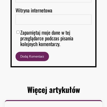
Witryna internetowa
Zapamiętaj moje dane w tej
przeglądarce podczas pisania
kolejnych komentarzy.
Więcej artykułów