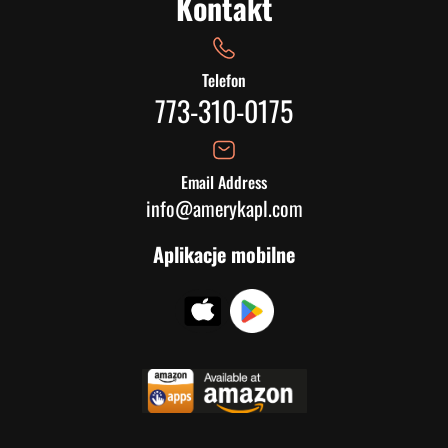
Kontakt
Telefon
773-310-0175
Email Address
info@amerykapl.com
Aplikacje mobilne