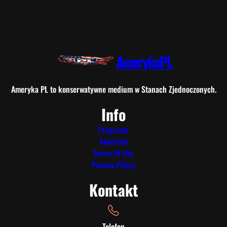
AmerykaPL
Ameryka PL to konserwatywne medium w Stanach Zjednoczonych.
Info
Programy
Advertise
Terms Of Use
Privacy Policy
Kontakt
Telefon