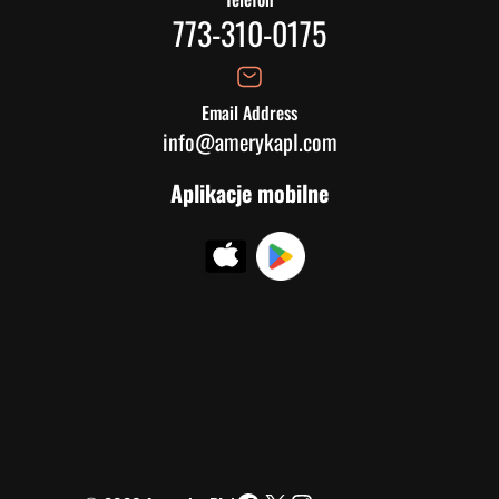
773-310-0175
Email Address
info@amerykapl.com
Aplikacje mobilne