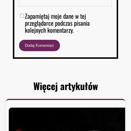
Zapamiętaj moje dane w tej
przeglądarce podczas pisania
kolejnych komentarzy.
Więcej artykułów