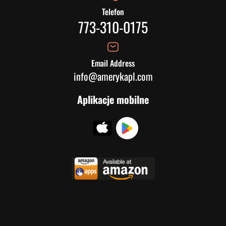
Telefon
773-310-0175
Email Address
info@amerykapl.com
Aplikacje mobilne