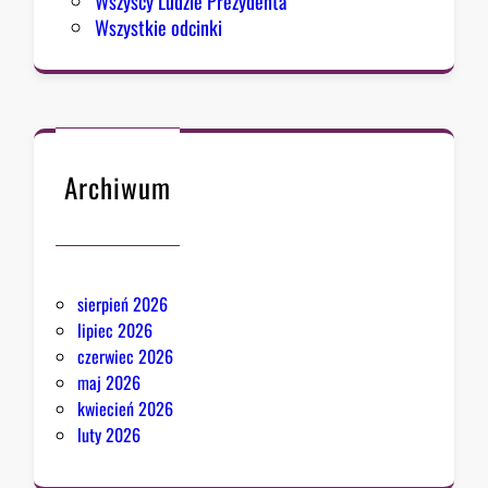
Wszyscy Ludzie Prezydenta
Wszystkie odcinki
Archiwum
sierpień 2026
lipiec 2026
czerwiec 2026
maj 2026
kwiecień 2026
luty 2026