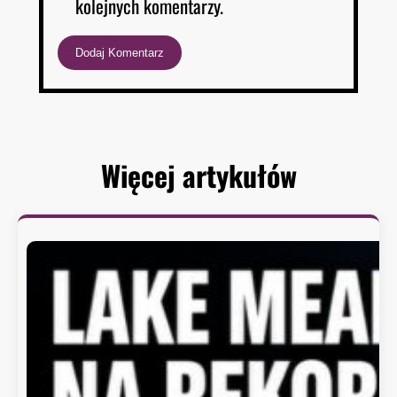
kolejnych komentarzy.
Więcej artykułów