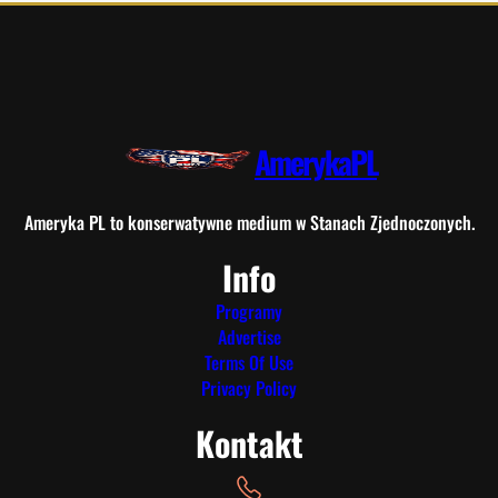
AmerykaPL
Ameryka PL to konserwatywne medium w Stanach Zjednoczonych.
Info
Programy
Advertise
Terms Of Use
Privacy Policy
Kontakt