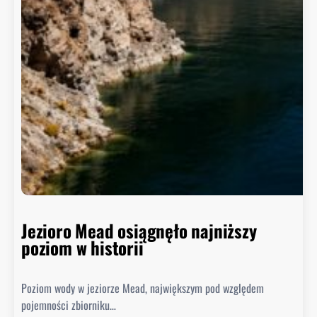
Jezioro Mead osiągnęło najniższy
poziom w historii
Poziom wody w jeziorze Mead, największym pod względem
pojemności zbiorniku…