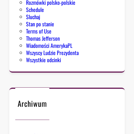
Rozmówki polsko-polskie
Schedule
Sluchaj
Stan po stanie
Terms of Use
Thomas Jefferson
Wiadomości AmerykaPL
Wszyscy Ludzie Prezydenta
Wszystkie odcinki
Archiwum