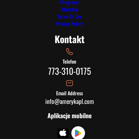
Programy
Advertise
Terms Of Use
Privacy Policy
Kontakt
Telefon
773-310-0175
Email Address
info@amerykapl.com
Aplikacje mobilne