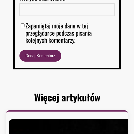
Zapamiętaj moje dane w tej
przeglądarce podczas pisania
kolejnych komentarzy.
Więcej artykułów