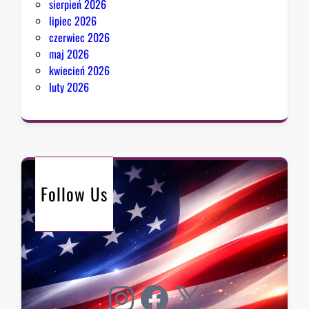
sierpień 2026
lipiec 2026
czerwiec 2026
maj 2026
kwiecień 2026
luty 2026
Follow Us
Instagram
Facebook
X