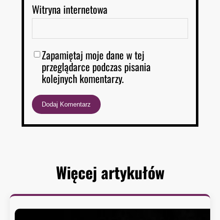
Witryna internetowa
Zapamiętaj moje dane w tej
przeglądarce podczas pisania
kolejnych komentarzy.
Więcej artykułów