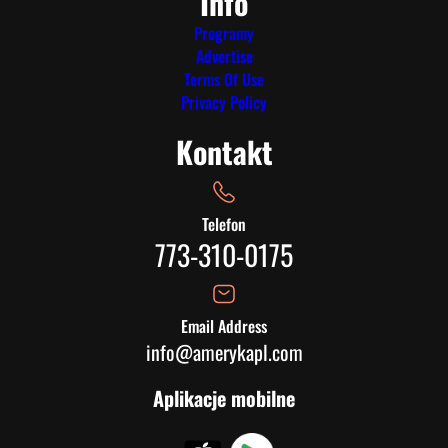
Info
Programy
Advertise
Terms Of Use
Privacy Policy
Kontakt
Telefon
773-310-0175
Email Address
info@amerykapl.com
Aplikacje mobilne