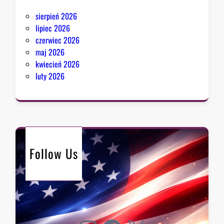
sierpień 2026
lipiec 2026
czerwiec 2026
maj 2026
kwiecień 2026
luty 2026
Follow Us