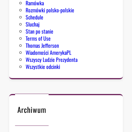
Ramówka
Rozmówki polsko-polskie
Schedule
Sluchaj
Stan po stanie
Terms of Use
Thomas Jefferson
Wiadomości AmerykaPL
Wszyscy Ludzie Prezydenta
Wszystkie odcinki
Archiwum