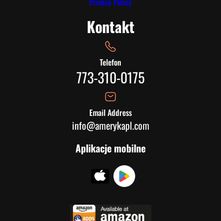
Privacy Policy
Kontakt
Telefon
773-310-0175
Email Address
info@amerykapl.com
Aplikacje mobilne