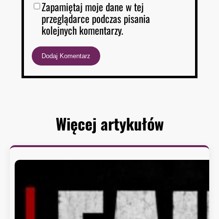
Zapamiętaj moje dane w tej
przeglądarce podczas pisania
kolejnych komentarzy.
Więcej artykułów