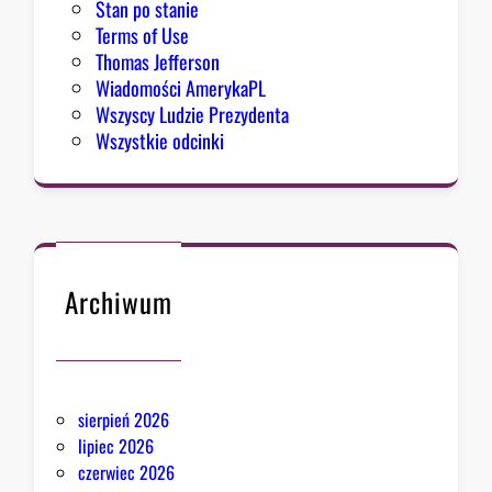
Stan po stanie
Terms of Use
Thomas Jefferson
Wiadomości AmerykaPL
Wszyscy Ludzie Prezydenta
Wszystkie odcinki
Archiwum
sierpień 2026
lipiec 2026
czerwiec 2026