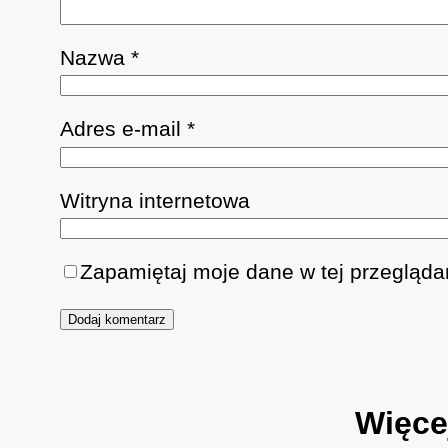
Nazwa
*
Adres e-mail
*
Witryna internetowa
Zapamiętaj moje dane w tej przegląda
Więce