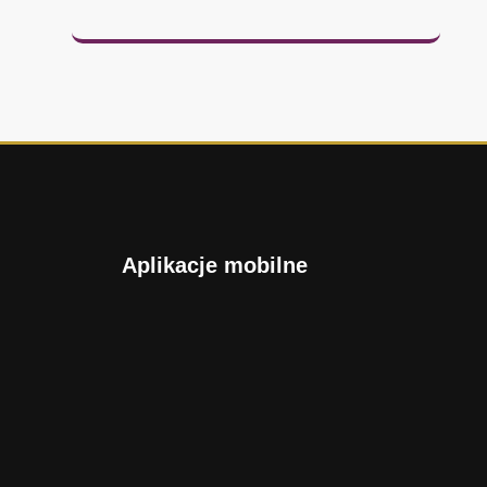
Aplikacje mobilne