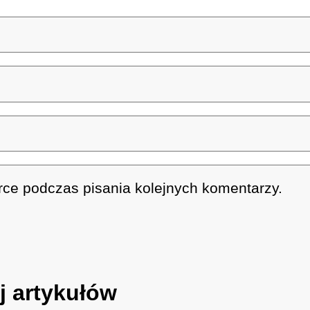
rce podczas pisania kolejnych komentarzy.
j artykułów