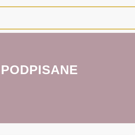
 PODPISANE