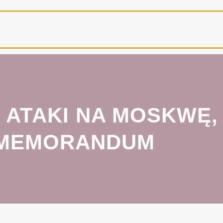
E ATAKI NA MOSKWĘ,
MEMORANDUM