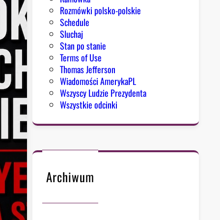
Rozmówki polsko-polskie
Schedule
Sluchaj
Stan po stanie
Terms of Use
Thomas Jefferson
Wiadomości AmerykaPL
Wszyscy Ludzie Prezydenta
Wszystkie odcinki
Archiwum