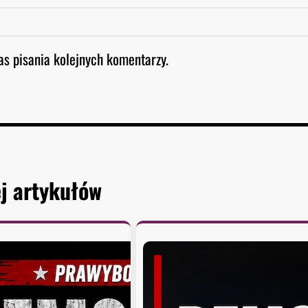
as pisania kolejnych komentarzy.
j artykułów