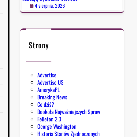
4 sierpnia, 2026
Strony
Advertise
Advertise US
AmerykaPL
Breaking News
Co dziś?
Dookoła Najważniejszych Spraw
Felieton 2.0
George Washington
Historia Stanów Zjednoczonych