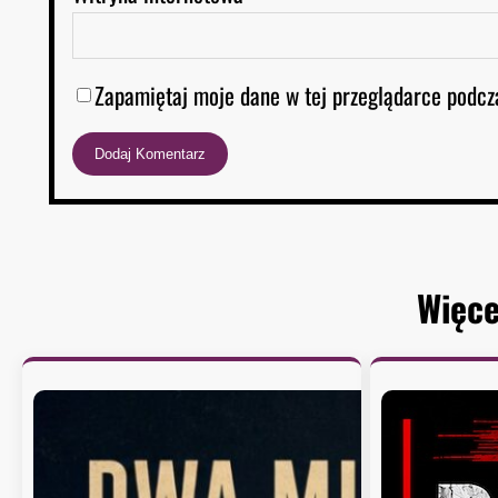
Zapamiętaj moje dane w tej przeglądarce podcz
Więce