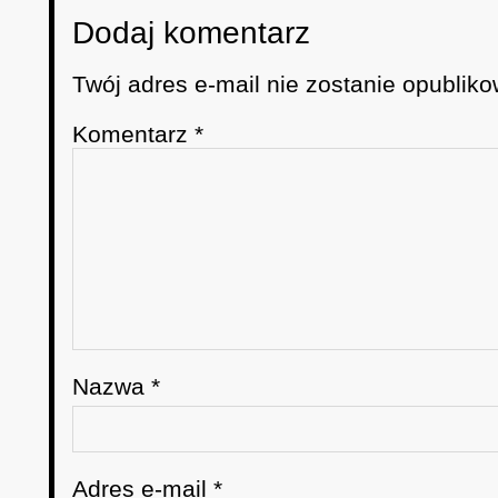
Dodaj komentarz
Twój adres e-mail nie zostanie opubliko
Komentarz
*
Nazwa
*
Adres e-mail
*