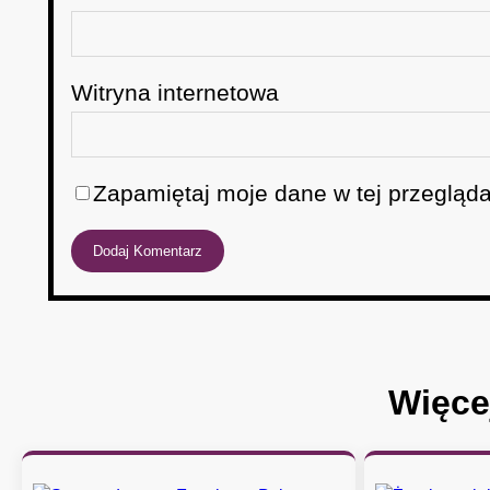
Witryna internetowa
Zapamiętaj moje dane w tej przegląda
Więce