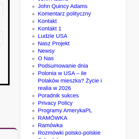
John Quincy Adams
Komentarz polityczny
Kontakt
Kontakt 1
Ludzie USA
Nasz Projekt
Newsy
O Nas
Podsumowanie dnia
Polonia w USA – ile
Polaków mieszka? Życie i
realia w 2026
Poradnik sukces
Privacy Policy
Programy AmerykaPL
RAMÓWKA
Ramówka
Rozmówki polsko-polskie