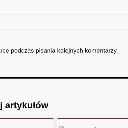
rce podczas pisania kolejnych komentarzy.
j artykułów