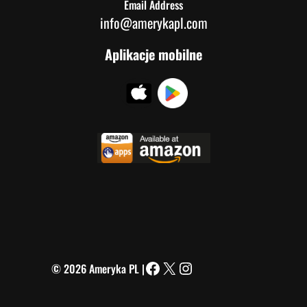
Email Address
info@amerykapl.com
Aplikacje mobilne
© 2026 Ameryka PL |
Facebook
X
Instagram