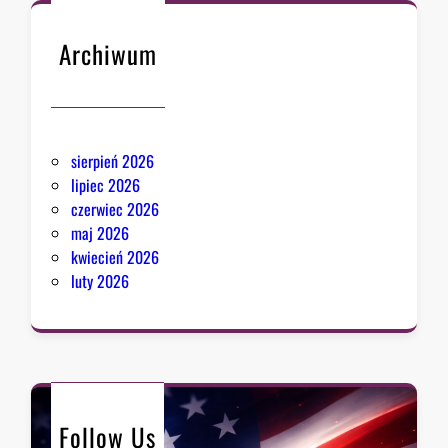
Archiwum
sierpień 2026
lipiec 2026
czerwiec 2026
maj 2026
kwiecień 2026
luty 2026
Follow Us