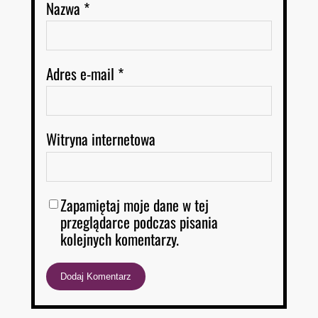
Nazwa
*
Adres e-mail
*
Witryna internetowa
Zapamiętaj moje dane w tej
przeglądarce podczas pisania
kolejnych komentarzy.