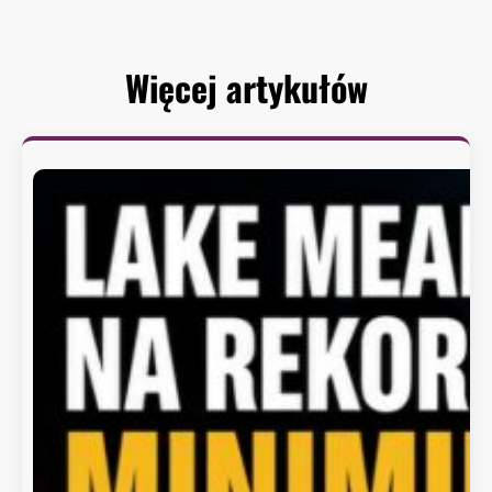
Więcej artykułów