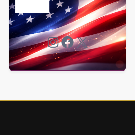
Instagram
Facebook
X