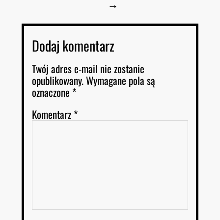
→
Dodaj komentarz
Twój adres e-mail nie zostanie
opublikowany.
Wymagane pola są
oznaczone
*
Komentarz
*