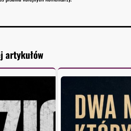
j artykułów