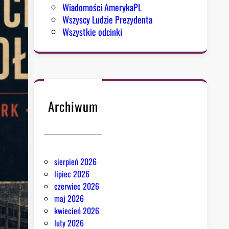
Wiadomości AmerykaPL
Wszyscy Ludzie Prezydenta
Wszystkie odcinki
Archiwum
sierpień 2026
lipiec 2026
czerwiec 2026
maj 2026
kwiecień 2026
luty 2026