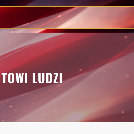
ITOWI LUDZI