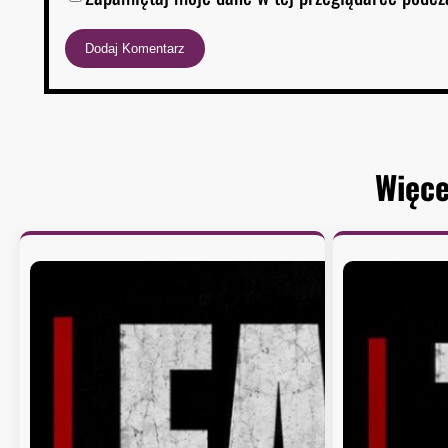
Więce