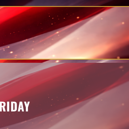
FRIDAY