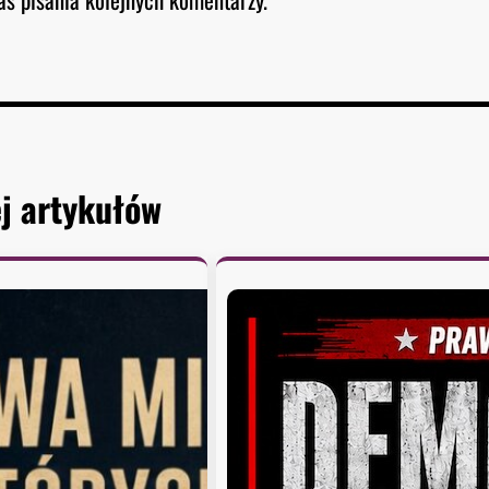
j artykułów