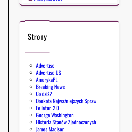
Strony
Advertise
Advertise US
AmerykaPL
Breaking News
Co dziś?
Dookoła Najważniejszych Spraw
Felieton 2.0
George Washington
Historia Stanów Zjednoczonych
James Madison