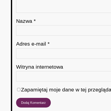
Nazwa
*
Adres e-mail
*
Witryna internetowa
Zapamiętaj moje dane w tej przegląda