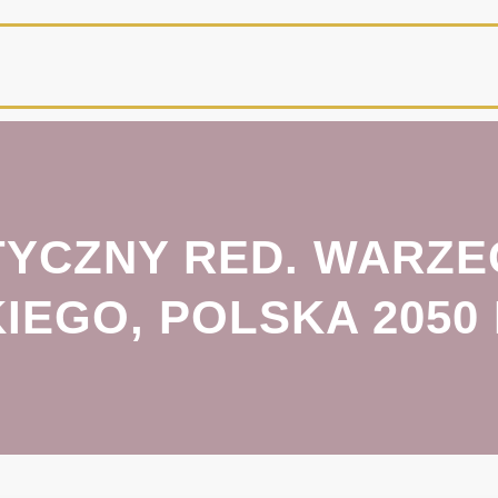
YCZNY RED. WARZEC
EGO, POLSKA 2050 