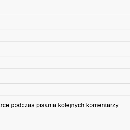
rce podczas pisania kolejnych komentarzy.