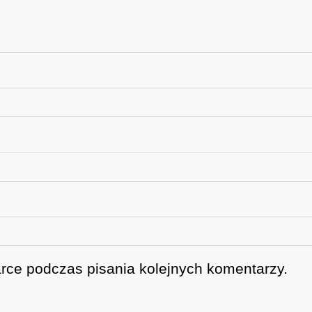
rce podczas pisania kolejnych komentarzy.