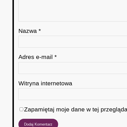
Nazwa
*
Adres e-mail
*
Witryna internetowa
Zapamiętaj moje dane w tej przegląda