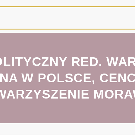
LITYCZNY RED. WAR
NA W POLSCE, CENC
WARZYSZENIE MORA