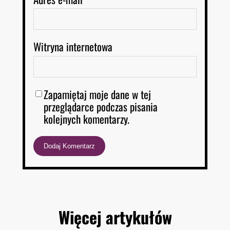
Witryna internetowa
Zapamiętaj moje dane w tej
przeglądarce podczas pisania
kolejnych komentarzy.
Więcej artykułów