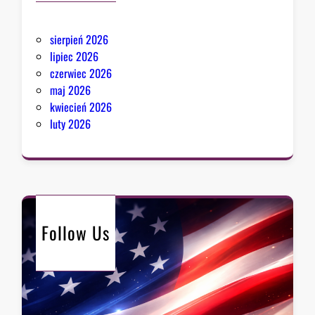
sierpień 2026
lipiec 2026
czerwiec 2026
maj 2026
kwiecień 2026
luty 2026
Follow Us