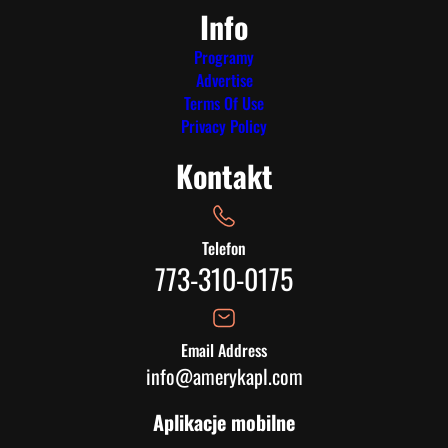
Info
Programy
Advertise
Terms Of Use
Privacy Policy
Kontakt
Telefon
773-310-0175
Email Address
info@amerykapl.com
Aplikacje mobilne