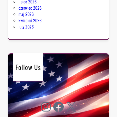
lipiec 2026
czerwiec 2026
maj 2026
kwiecień 2026
luty 2026
Follow Us
Instagram
Facebook
X