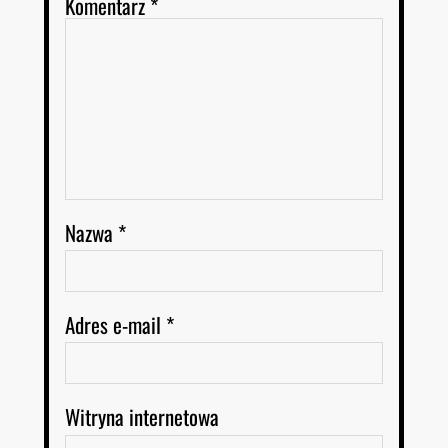
Komentarz
*
Nazwa
*
Adres e-mail
*
Witryna internetowa