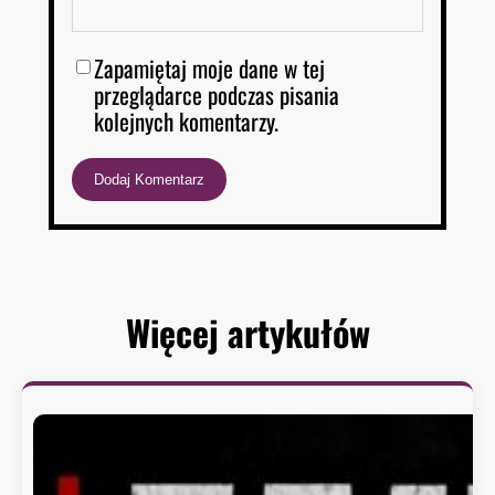
Zapamiętaj moje dane w tej
przeglądarce podczas pisania
kolejnych komentarzy.
Więcej artykułów