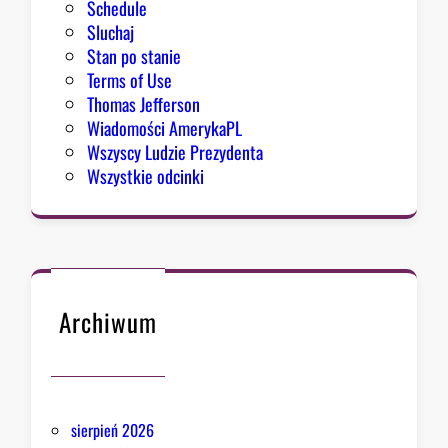
Schedule
Sluchaj
Stan po stanie
Terms of Use
Thomas Jefferson
Wiadomości AmerykaPL
Wszyscy Ludzie Prezydenta
Wszystkie odcinki
Archiwum
sierpień 2026