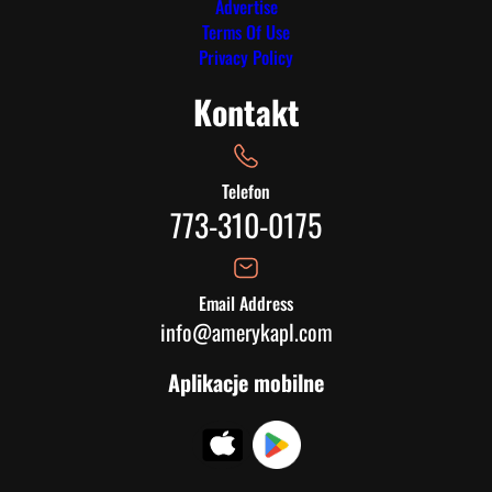
Advertise
Terms Of Use
Privacy Policy
Kontakt
Telefon
773-310-0175
Email Address
info@amerykapl.com
Aplikacje mobilne