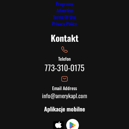
Programy
Advertise
Terms Of Use
Privacy Policy
Kontakt
Telefon
773-310-0175
Email Address
info@amerykapl.com
Aplikacje mobilne