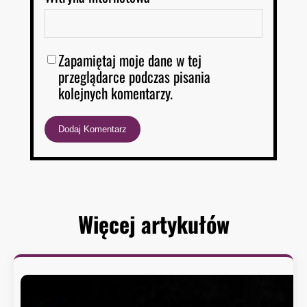
Zapamiętaj moje dane w tej
przeglądarce podczas pisania
kolejnych komentarzy.
Więcej artykułów