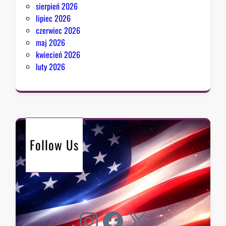
sierpień 2026
lipiec 2026
czerwiec 2026
maj 2026
kwiecień 2026
luty 2026
Follow Us
Instagram
Facebook
X