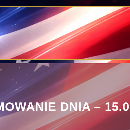
OWANIE DNIA – 15.0