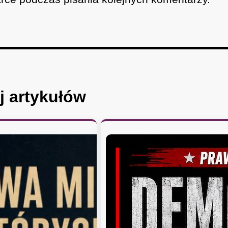
j artykułów