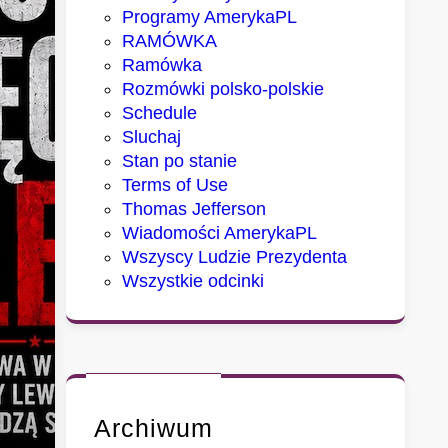
Programy AmerykaPL
RAMÓWKA
Ramówka
Rozmówki polsko-polskie
Schedule
Sluchaj
Stan po stanie
Terms of Use
Thomas Jefferson
Wiadomości AmerykaPL
Wszyscy Ludzie Prezydenta
Wszystkie odcinki
Archiwum