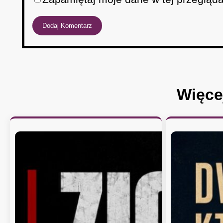
Więce