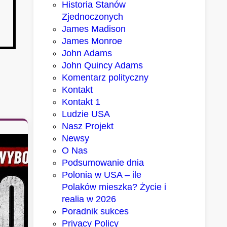
Historia Stanów
Zjednoczonych
James Madison
James Monroe
John Adams
John Quincy Adams
Komentarz polityczny
Kontakt
Kontakt 1
Ludzie USA
Nasz Projekt
Newsy
O Nas
Podsumowanie dnia
Polonia w USA – ile
Polaków mieszka? Życie i
realia w 2026
Poradnik sukces
Privacy Policy