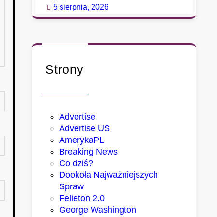
5 sierpnia, 2026
Strony
Advertise
Advertise US
AmerykaPL
Breaking News
Co dziś?
Dookoła Najważniejszych
Spraw
Felieton 2.0
George Washington