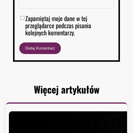
Zapamiętaj moje dane w tej
przeglądarce podczas pisania
kolejnych komentarzy.
Więcej artykułów