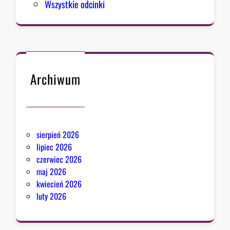
Wszystkie odcinki
m
u
Archiwum
sierpień 2026
lipiec 2026
czerwiec 2026
maj 2026
kwiecień 2026
luty 2026