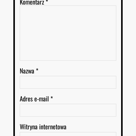
Komentarz
*
Nazwa
*
Adres e-mail
*
Witryna internetowa