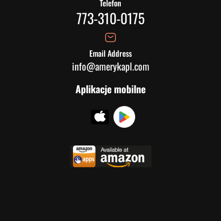
Telefon
773-310-0175
Email Address
info@amerykapl.com
Aplikacje mobilne