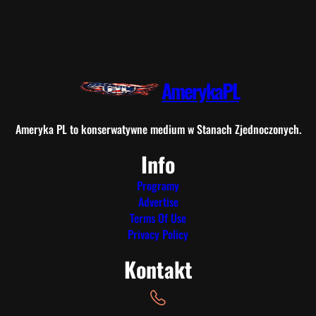
AmerykaPL
Ameryka PL to konserwatywne medium w Stanach Zjednoczonych.
Info
Programy
Advertise
Terms Of Use
Privacy Policy
Kontakt