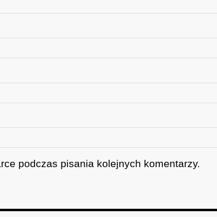
rce podczas pisania kolejnych komentarzy.