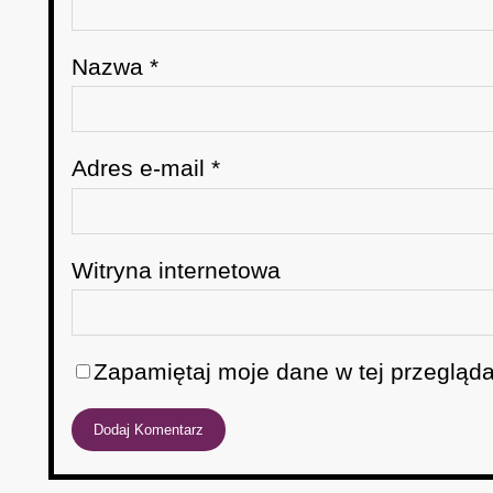
Nazwa
*
Adres e-mail
*
Witryna internetowa
Zapamiętaj moje dane w tej przegląda