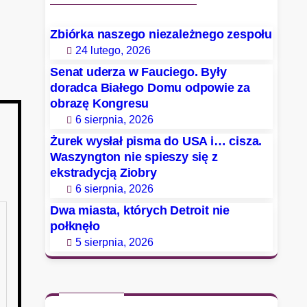
Zbiórka naszego niezależnego zespołu
24 lutego, 2026
Senat uderza w Fauciego. Były
doradca Białego Domu odpowie za
obrazę Kongresu
6 sierpnia, 2026
Żurek wysłał pisma do USA i… cisza.
Waszyngton nie spieszy się z
ekstradycją Ziobry
6 sierpnia, 2026
Dwa miasta, których Detroit nie
połknęło
5 sierpnia, 2026