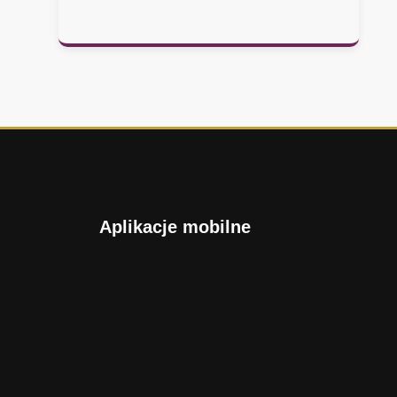
Aplikacje mobilne