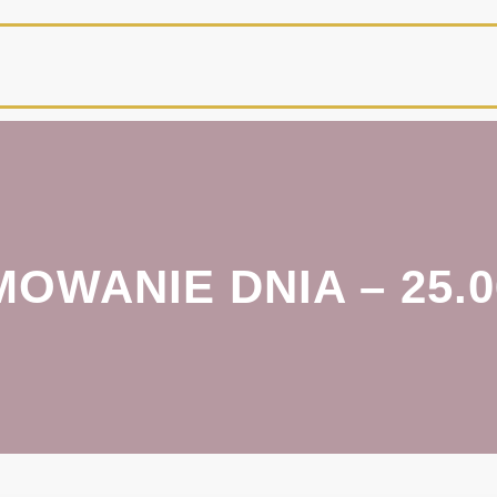
OWANIE DNIA – 25.0