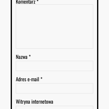
Komentarz
*
Nazwa
*
Adres e-mail
*
Witryna internetowa