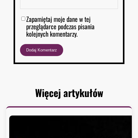
Zapamiętaj moje dane w tej
przeglądarce podczas pisania
kolejnych komentarzy.
Więcej artykułów