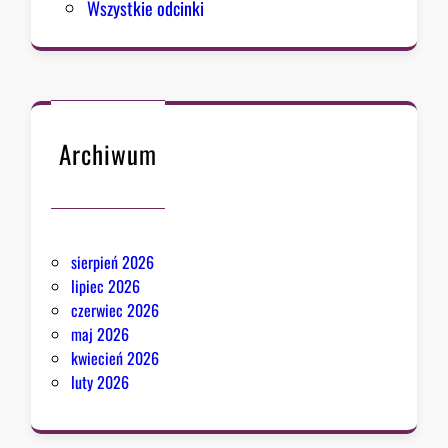
Wszystkie odcinki
m
u
Archiwum
sierpień 2026
lipiec 2026
czerwiec 2026
maj 2026
kwiecień 2026
luty 2026