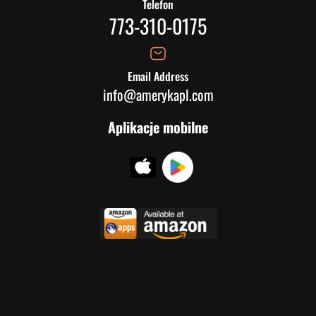
Telefon
773-310-0175
Email Address
info@amerykapl.com
Aplikacje mobilne