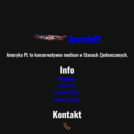
AmerykaPL
Ameryka PL to konserwatywne medium w Stanach Zjednoczonych.
Info
Programy
Advertise
Terms Of Use
Privacy Policy
Kontakt