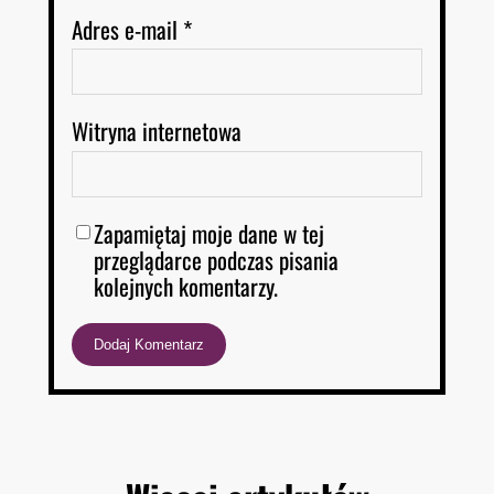
Adres e-mail
*
Witryna internetowa
Zapamiętaj moje dane w tej
przeglądarce podczas pisania
kolejnych komentarzy.