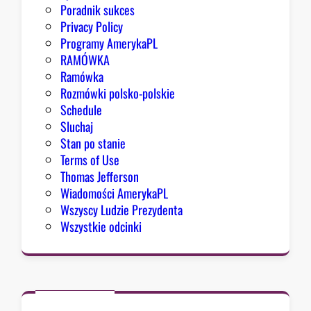
Poradnik sukces
Privacy Policy
Programy AmerykaPL
RAMÓWKA
Ramówka
Rozmówki polsko-polskie
Schedule
Sluchaj
Stan po stanie
Terms of Use
Thomas Jefferson
Wiadomości AmerykaPL
Wszyscy Ludzie Prezydenta
Wszystkie odcinki