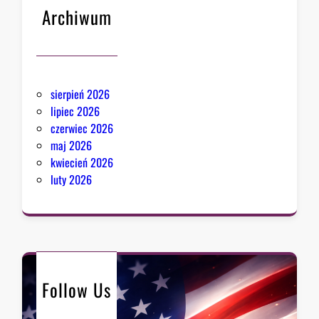
Archiwum
sierpień 2026
lipiec 2026
czerwiec 2026
maj 2026
kwiecień 2026
luty 2026
Follow Us