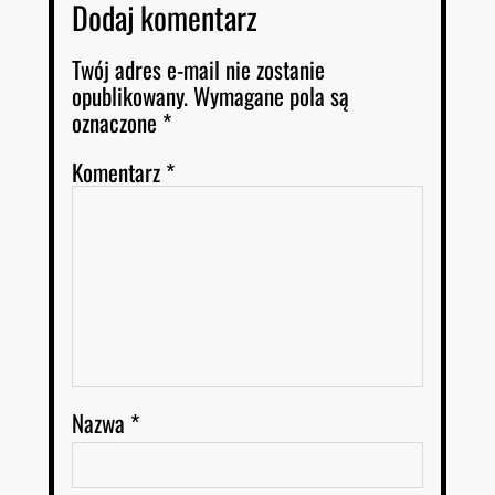
Dodaj komentarz
Twój adres e-mail nie zostanie
opublikowany.
Wymagane pola są
oznaczone
*
Komentarz
*
Nazwa
*