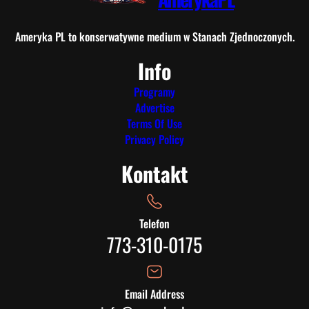
Ameryka PL to konserwatywne medium w Stanach Zjednoczonych.
Info
Programy
Advertise
Terms Of Use
Privacy Policy
Kontakt
Telefon
773-310-0175
Email Address