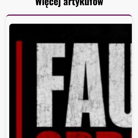
Więcej artykułów