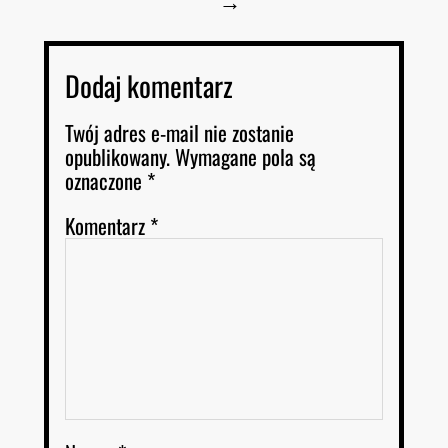
Dodaj komentarz
Twój adres e-mail nie zostanie
opublikowany.
Wymagane pola są
oznaczone
*
Komentarz
*