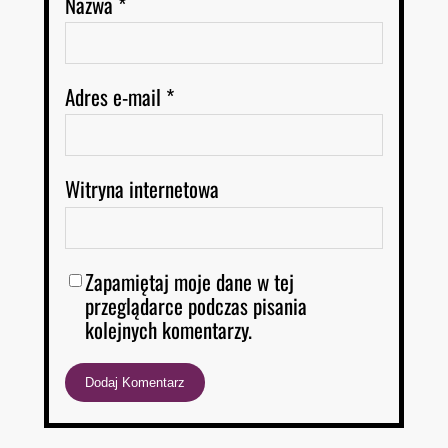
Nazwa
*
Adres e-mail
*
Witryna internetowa
Zapamiętaj moje dane w tej
przeglądarce podczas pisania
kolejnych komentarzy.