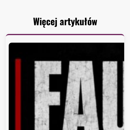
Więcej artykułów