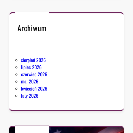
Archiwum
sierpień 2026
lipiec 2026
czerwiec 2026
maj 2026
kwiecień 2026
luty 2026