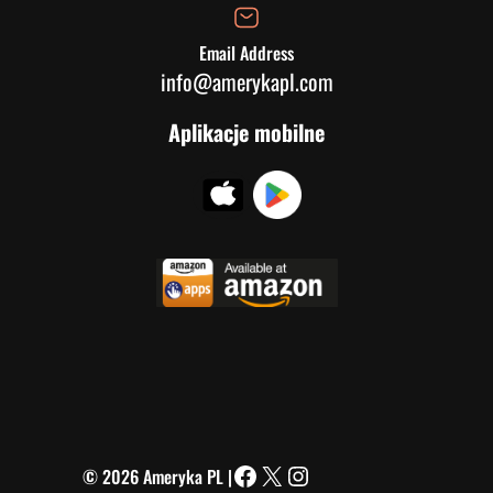
Email Address
info@amerykapl.com
Aplikacje mobilne
© 2026 Ameryka PL |