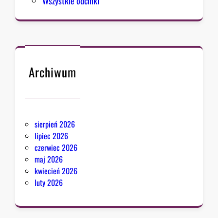
Wszystkie odcinki
Archiwum
sierpień 2026
lipiec 2026
czerwiec 2026
maj 2026
kwiecień 2026
luty 2026