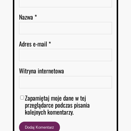
Nazwa
*
Adres e-mail
*
Witryna internetowa
Zapamiętaj moje dane w tej
przeglądarce podczas pisania
kolejnych komentarzy.