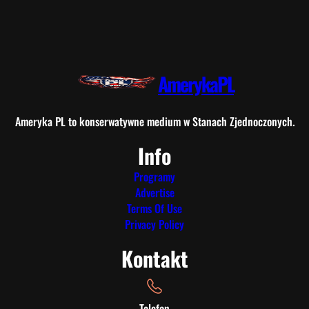
AmerykaPL
Ameryka PL to konserwatywne medium w Stanach Zjednoczonych.
Info
Programy
Advertise
Terms Of Use
Privacy Policy
Kontakt
Telefon