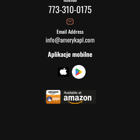
773-310-0175
Email Address
info@amerykapl.com
Aplikacje mobilne