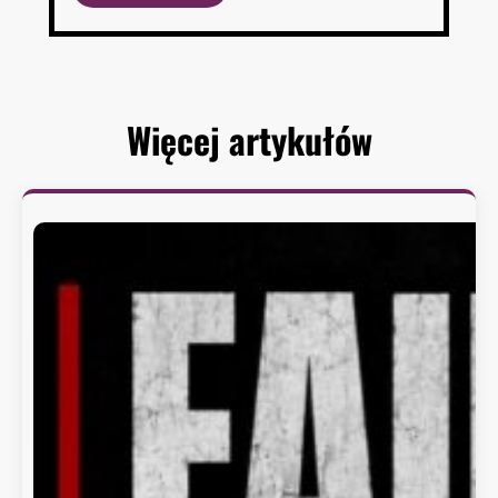
Więcej artykułów