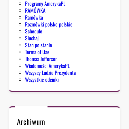
Programy AmerykaPL
RAMÓWKA
Ramówka
Rozmówki polsko-polskie
Schedule
Sluchaj
Stan po stanie
Terms of Use
Thomas Jefferson
Wiadomości AmerykaPL
Wszyscy Ludzie Prezydenta
Wszystkie odcinki
Archiwum