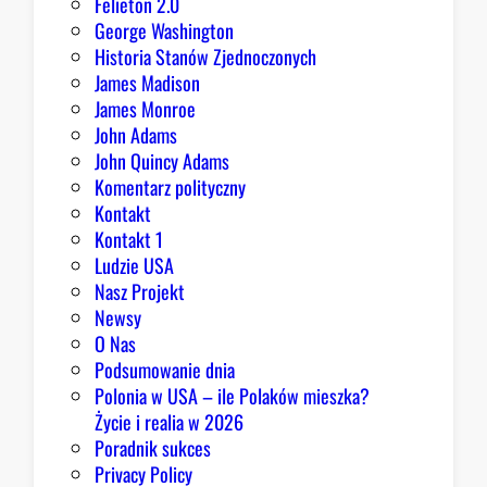
Felieton 2.0
George Washington
Historia Stanów Zjednoczonych
James Madison
James Monroe
John Adams
John Quincy Adams
Komentarz polityczny
Kontakt
Kontakt 1
Ludzie USA
Nasz Projekt
Newsy
O Nas
Podsumowanie dnia
Polonia w USA – ile Polaków mieszka?
Życie i realia w 2026
Poradnik sukces
Privacy Policy