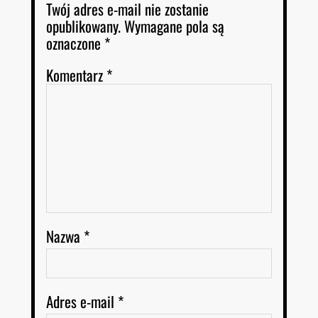
Twój adres e-mail nie zostanie
opublikowany.
Wymagane pola są
oznaczone
*
Komentarz
*
Nazwa
*
Adres e-mail
*