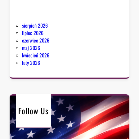
sierpień 2026
lipiec 2026
czerwiec 2026
maj 2026
kwiecień 2026
luty 2026
Follow Us