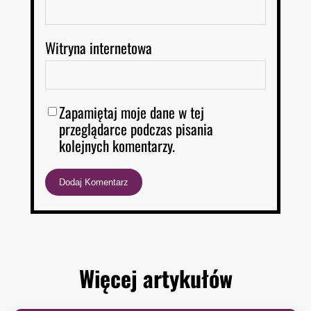
Witryna internetowa
Zapamiętaj moje dane w tej
przeglądarce podczas pisania
kolejnych komentarzy.
Więcej artykułów