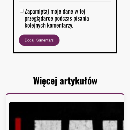
Zapamiętaj moje dane w tej
przeglądarce podczas pisania
kolejnych komentarzy.
Więcej artykułów