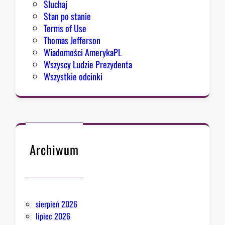
Sluchaj
Stan po stanie
Terms of Use
Thomas Jefferson
Wiadomości AmerykaPL
Wszyscy Ludzie Prezydenta
Wszystkie odcinki
Archiwum
sierpień 2026
lipiec 2026