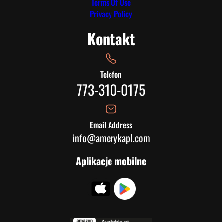
Terms Of Use
Privacy Policy
Kontakt
Telefon
773-310-0175
Email Address
info@amerykapl.com
Aplikacje mobilne