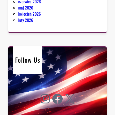
czerwiec 2026
maj 2026
kwiecień 2026
luty 2026
Follow Us
Instagram
Facebook
X