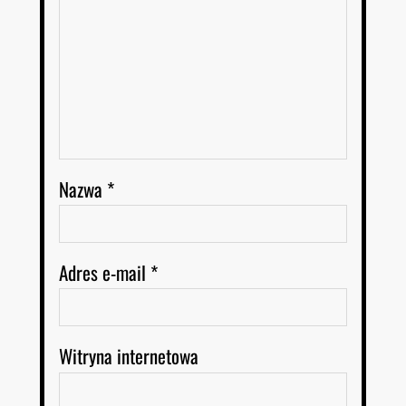
Nazwa
*
Adres e-mail
*
Witryna internetowa