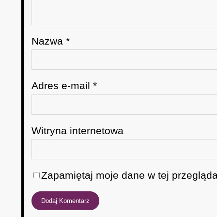
Nazwa
*
Adres e-mail
*
Witryna internetowa
Zapamiętaj moje dane w tej przegląda