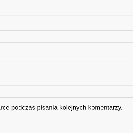
rce podczas pisania kolejnych komentarzy.