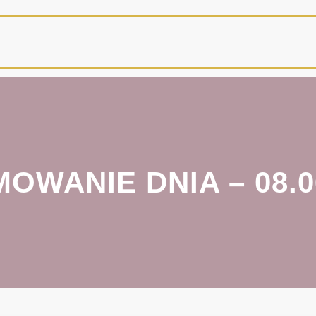
OWANIE DNIA – 08.0