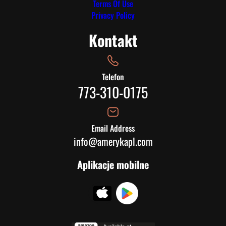
Terms Of Use
Privacy Policy
Kontakt
Telefon
773-310-0175
Email Address
info@amerykapl.com
Aplikacje mobilne