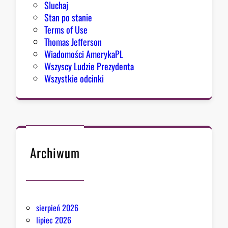
Sluchaj
Stan po stanie
Terms of Use
Thomas Jefferson
Wiadomości AmerykaPL
Wszyscy Ludzie Prezydenta
Wszystkie odcinki
Archiwum
sierpień 2026
lipiec 2026