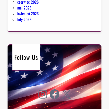
czerwiec 2026
maj 2026
kwiecień 2026
luty 2026
Follow Us
Instagram
Facebook
X