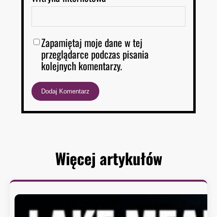
Zapamiętaj moje dane w tej
przeglądarce podczas pisania
kolejnych komentarzy.
Więcej artykułów