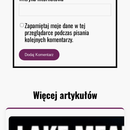
Zapamiętaj moje dane w tej
przeglądarce podczas pisania
kolejnych komentarzy.
Więcej artykułów