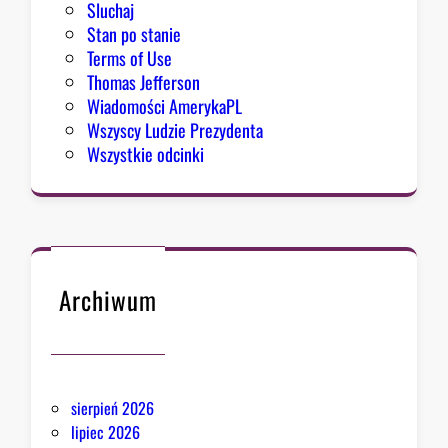
Sluchaj
Stan po stanie
Terms of Use
Thomas Jefferson
Wiadomości AmerykaPL
Wszyscy Ludzie Prezydenta
Wszystkie odcinki
Archiwum
sierpień 2026
lipiec 2026