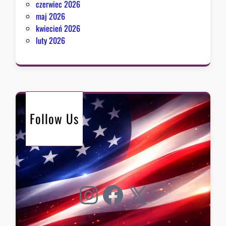
czerwiec 2026
maj 2026
kwiecień 2026
luty 2026
Follow Us
Instagram
Facebook
X