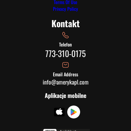
Terms Of Use
Privacy Policy
Kontakt
Telefon
773-310-0175
Email Address
info@amerykapl.com
Aplikacje mobilne