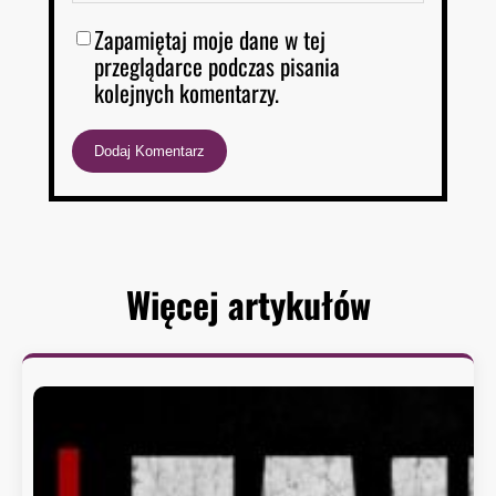
Zapamiętaj moje dane w tej
przeglądarce podczas pisania
kolejnych komentarzy.
Więcej artykułów