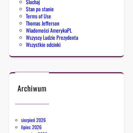
Sluchaj
Stan po stanie
Terms of Use
Thomas Jefferson
Wiadomości AmerykaPL
Wszyscy Ludzie Prezydenta
Wszystkie odcinki
Archiwum
sierpień 2026
lipiec 2026