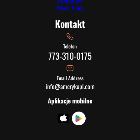
Terms Of Use
Privacy Policy
Kontakt
Telefon
773-310-0175
Email Address
info@amerykapl.com
Aplikacje mobilne