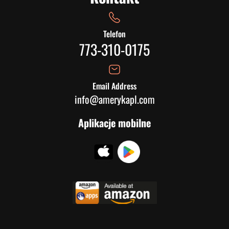
Telefon
773-310-0175
Email Address
info@amerykapl.com
Aplikacje mobilne