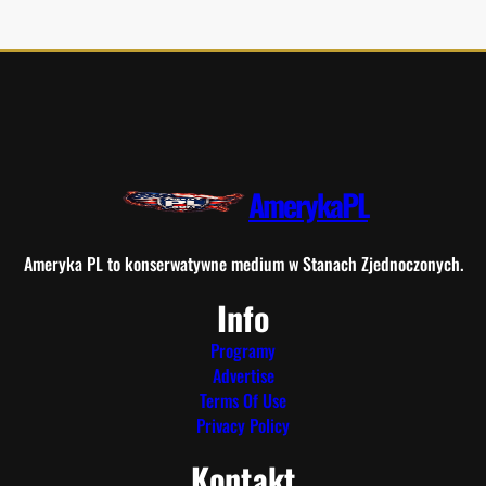
AmerykaPL
Ameryka PL to konserwatywne medium w Stanach Zjednoczonych.
Info
Programy
Advertise
Terms Of Use
Privacy Policy
Kontakt