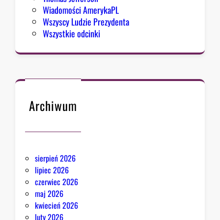
Wiadomości AmerykaPL
Wszyscy Ludzie Prezydenta
Wszystkie odcinki
Archiwum
sierpień 2026
lipiec 2026
czerwiec 2026
maj 2026
kwiecień 2026
luty 2026