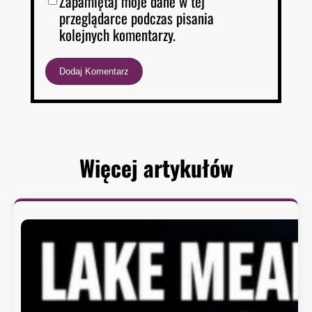
Zapamiętaj moje dane w tej
przeglądarce podczas pisania
kolejnych komentarzy.
Więcej artykułów