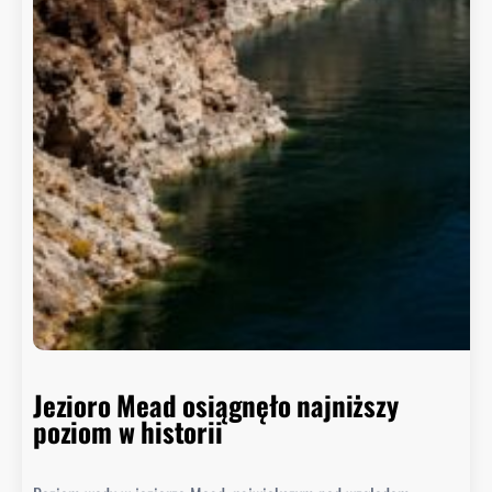
Jezioro Mead osiągnęło najniższy
poziom w historii