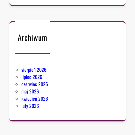
Archiwum
sierpień 2026
lipiec 2026
czerwiec 2026
maj 2026
kwiecień 2026
luty 2026