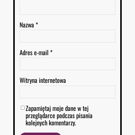
Nazwa
*
Adres e-mail
*
Witryna internetowa
Zapamiętaj moje dane w tej
przeglądarce podczas pisania
kolejnych komentarzy.