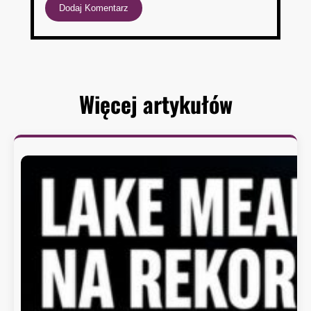
Więcej artykułów