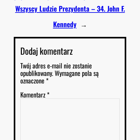
Wszyscy Ludzie Prezydenta – 34. John F.
Kennedy
→
Dodaj komentarz
Twój adres e-mail nie zostanie
opublikowany.
Wymagane pola są
oznaczone
*
Komentarz
*