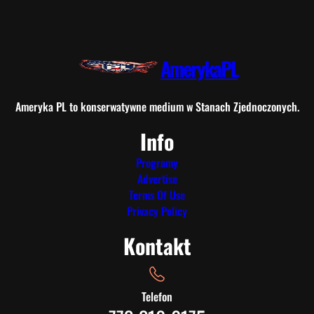
AmerykaPL
Ameryka PL to konserwatywne medium w Stanach Zjednoczonych.
Info
Programy
Advertise
Terms Of Use
Privacy Policy
Kontakt
Telefon