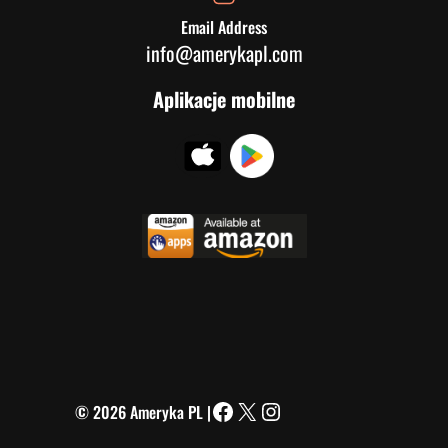
Email Address
info@amerykapl.com
Aplikacje mobilne
© 2026 Ameryka PL |
Facebook
X
Instagram