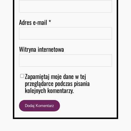
Adres e-mail
*
Witryna internetowa
Zapamiętaj moje dane w tej
przeglądarce podczas pisania
kolejnych komentarzy.