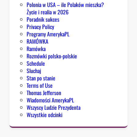
Polonia w USA – ile Polaków mieszka?
Życie i realia w 2026
Poradnik sukces
Privacy Policy
Programy AmerykaPL
RAMÓWKA
Ramówka
Rozmówki polsko-polskie
Schedule
Sluchaj
Stan po stanie
Terms of Use
Thomas Jefferson
Wiadomości AmerykaPL
Wszyscy Ludzie Prezydenta
Wszystkie odcinki