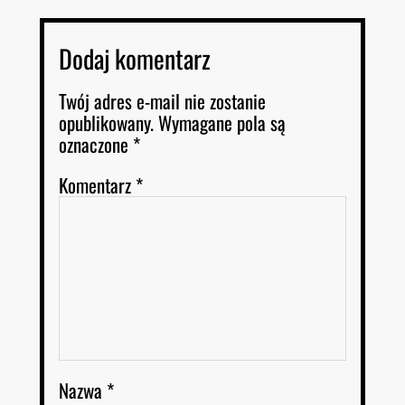
Dodaj komentarz
Twój adres e-mail nie zostanie
opublikowany.
Wymagane pola są
oznaczone
*
Komentarz
*
Nazwa
*