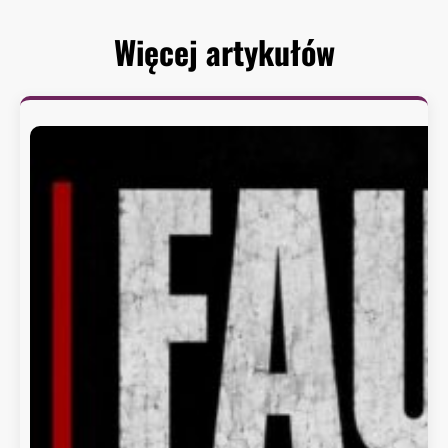
Więcej artykułów