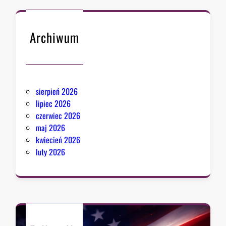
Archiwum
sierpień 2026
lipiec 2026
czerwiec 2026
maj 2026
kwiecień 2026
luty 2026