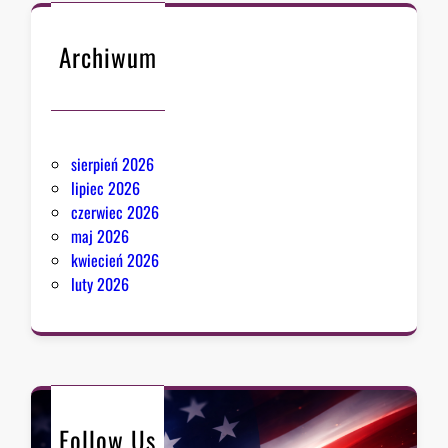
Archiwum
sierpień 2026
lipiec 2026
czerwiec 2026
maj 2026
kwiecień 2026
luty 2026
Follow Us