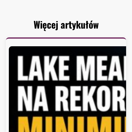
Więcej artykułów