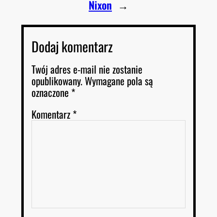
Nixon
→
Dodaj komentarz
Twój adres e-mail nie zostanie
opublikowany.
Wymagane pola są
oznaczone
*
Komentarz
*