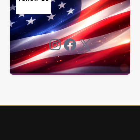
Instagram
Facebook
X