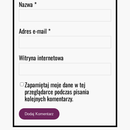
Nazwa
*
Adres e-mail
*
Witryna internetowa
Zapamiętaj moje dane w tej
przeglądarce podczas pisania
kolejnych komentarzy.