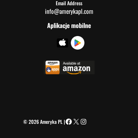
Email Address
info@amerykapl.com
Aplikacje mobilne
© 2026 Ameryka PL |
Facebook
X
Instagram