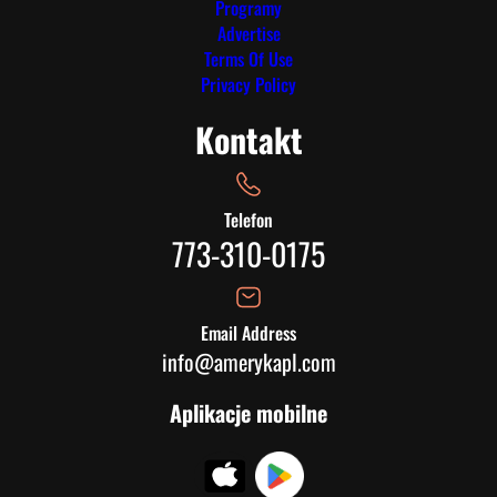
Programy
Advertise
Terms Of Use
Privacy Policy
Kontakt
Telefon
773-310-0175
Email Address
info@amerykapl.com
Aplikacje mobilne