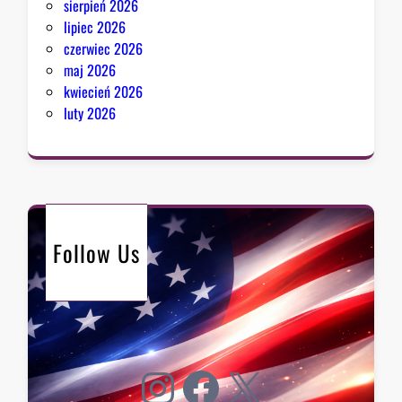
sierpień 2026
lipiec 2026
czerwiec 2026
maj 2026
kwiecień 2026
luty 2026
Follow Us
Instagram
Facebook
X