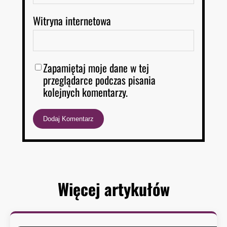
Witryna internetowa
Zapamiętaj moje dane w tej
przeglądarce podczas pisania
kolejnych komentarzy.
Więcej artykułów