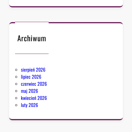
u
Archiwum
sierpień 2026
lipiec 2026
czerwiec 2026
maj 2026
kwiecień 2026
luty 2026