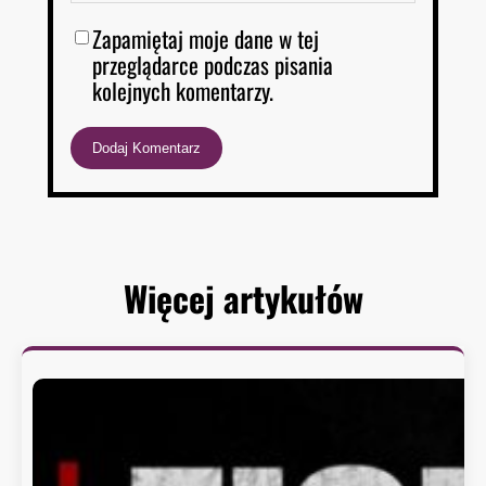
Zapamiętaj moje dane w tej
przeglądarce podczas pisania
kolejnych komentarzy.
Więcej artykułów