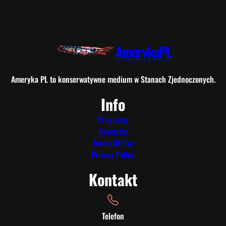
AmerykaPL
Ameryka PL to konserwatywne medium w Stanach Zjednoczonych.
Info
Programy
Advertise
Terms Of Use
Privacy Policy
Kontakt
Telefon