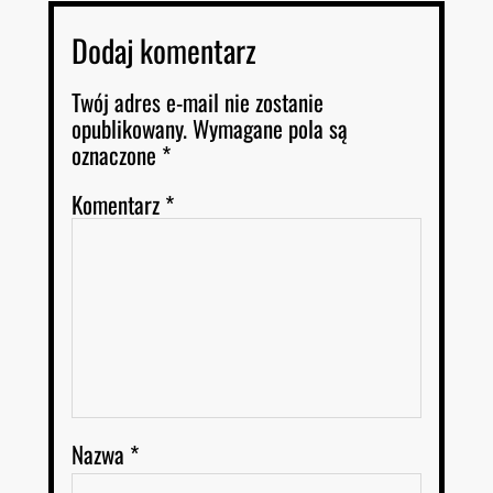
Dodaj komentarz
Twój adres e-mail nie zostanie
opublikowany.
Wymagane pola są
oznaczone
*
Komentarz
*
Nazwa
*