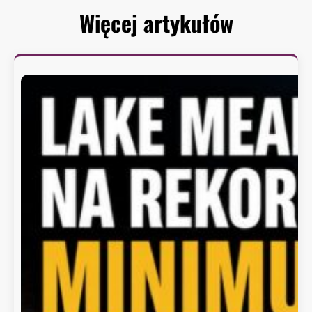
Więcej artykułów