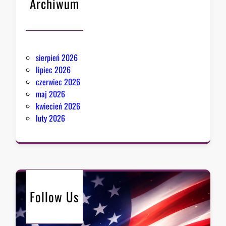
Archiwum
sierpień 2026
lipiec 2026
czerwiec 2026
maj 2026
kwiecień 2026
luty 2026
Follow Us