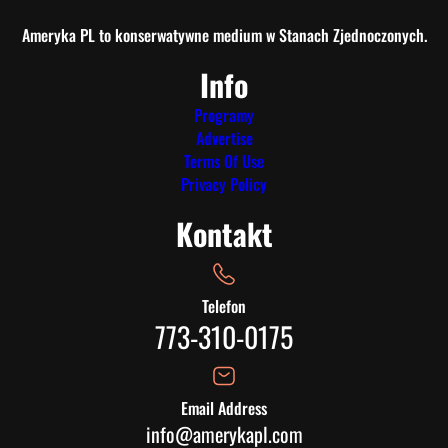
Ameryka PL to konserwatywne medium w Stanach Zjednoczonych.
Info
Programy
Advertise
Terms Of Use
Privacy Policy
Kontakt
Telefon
773-310-0175
Email Address
info@amerykapl.com