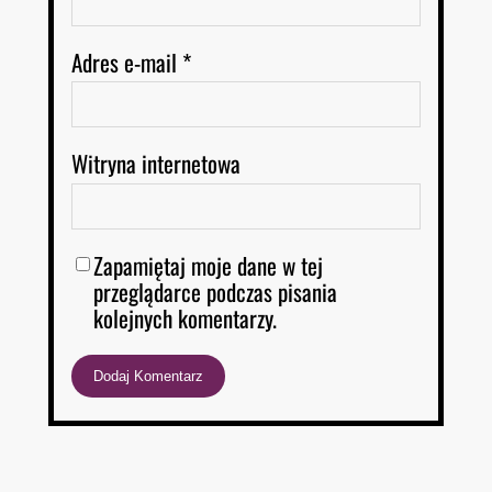
Adres e-mail
*
Witryna internetowa
Zapamiętaj moje dane w tej
przeglądarce podczas pisania
kolejnych komentarzy.