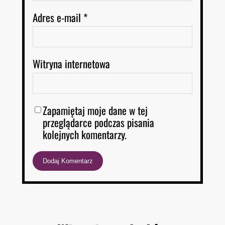
Adres e-mail
*
Witryna internetowa
Zapamiętaj moje dane w tej
przeglądarce podczas pisania
kolejnych komentarzy.