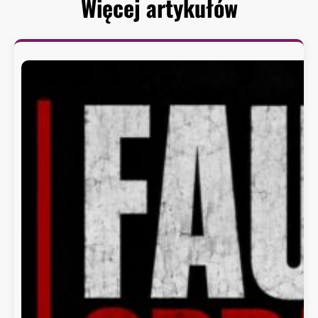
Więcej artykułów