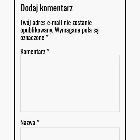
Dodaj komentarz
Twój adres e-mail nie zostanie
opublikowany.
Wymagane pola są
oznaczone
*
Komentarz
*
Nazwa
*