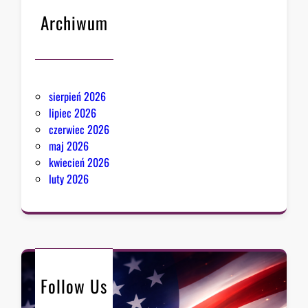
Archiwum
sierpień 2026
lipiec 2026
czerwiec 2026
maj 2026
kwiecień 2026
luty 2026
Follow Us