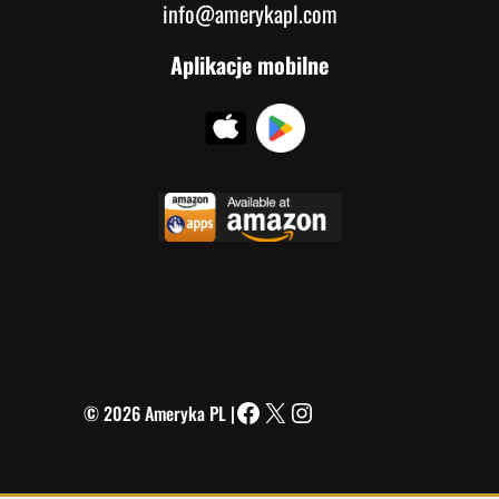
info@amerykapl.com
Aplikacje mobilne
© 2026 Ameryka PL |
Facebook
X
Instagram