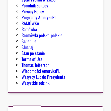
Poradnik sukces
Privacy Policy
Programy AmerykaPL
RAMÓWKA
Ramówka
Rozmówki polsko-polskie
Schedule
Sluchaj
Stan po stanie
Terms of Use
Thomas Jefferson
Wiadomości AmerykaPL
Wszyscy Ludzie Prezydenta
Wszystkie odcinki