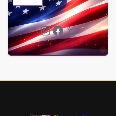
Instagram
Facebook
X