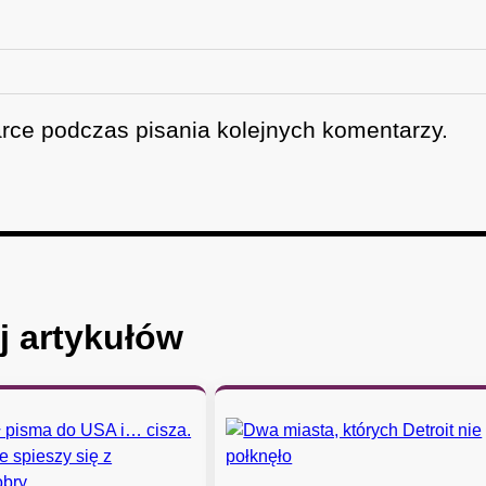
rce podczas pisania kolejnych komentarzy.
j artykułów