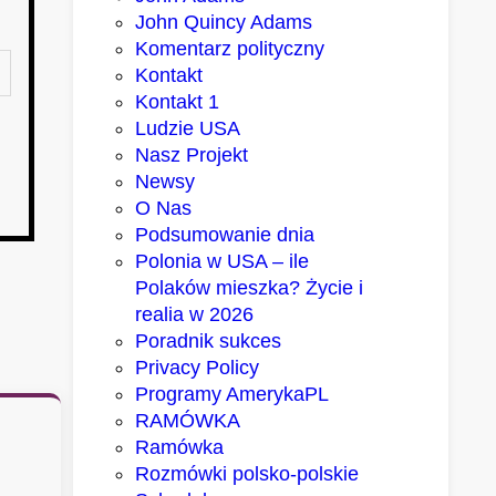
John Quincy Adams
Komentarz polityczny
Kontakt
Kontakt 1
Ludzie USA
Nasz Projekt
Newsy
O Nas
Podsumowanie dnia
Polonia w USA – ile
Polaków mieszka? Życie i
realia w 2026
Poradnik sukces
Privacy Policy
Programy AmerykaPL
RAMÓWKA
Ramówka
Rozmówki polsko-polskie