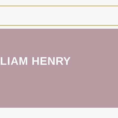
LLIAM HENRY