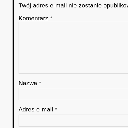
Twój adres e-mail nie zostanie opubliko
Komentarz
*
Nazwa
*
Adres e-mail
*