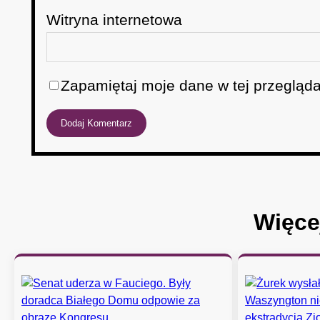
Witryna internetowa
Zapamiętaj moje dane w tej przegląda
Więce