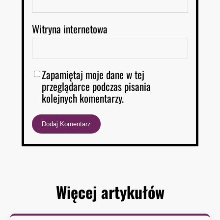
Witryna internetowa
Zapamiętaj moje dane w tej
przeglądarce podczas pisania
kolejnych komentarzy.
Więcej artykułów