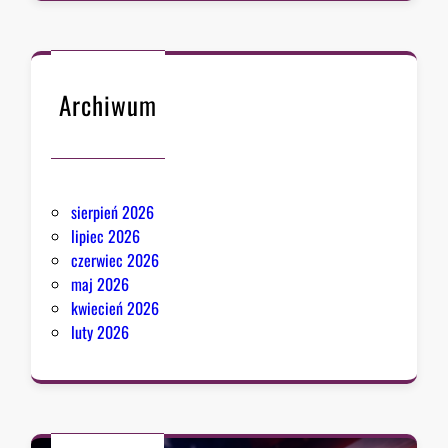
Archiwum
sierpień 2026
lipiec 2026
czerwiec 2026
maj 2026
kwiecień 2026
luty 2026