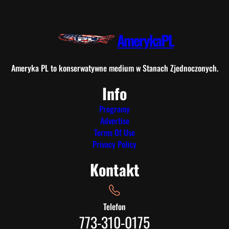
AmerykaPL
Ameryka PL to konserwatywne medium w Stanach Zjednoczonych.
Info
Programy
Advertise
Terms Of Use
Privacy Policy
Kontakt
Telefon
773-310-0175