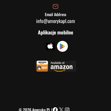
Email Address
info@amerykapl.com
Aplikacje mobilne
© 2026 Ameryka PL |