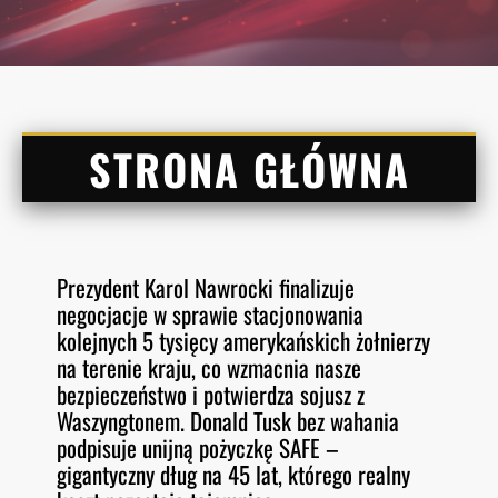
STRONA GŁÓWNA
Prezydent Karol Nawrocki finalizuje
negocjacje w sprawie stacjonowania
kolejnych 5 tysięcy amerykańskich żołnierzy
na terenie kraju, co wzmacnia nasze
bezpieczeństwo i potwierdza sojusz z
Waszyngtonem. Donald Tusk bez wahania
podpisuje unijną pożyczkę SAFE –
gigantyczny dług na 45 lat, którego realny