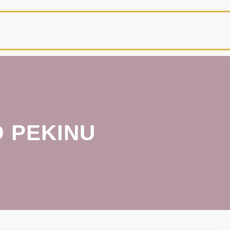
 PEKINU