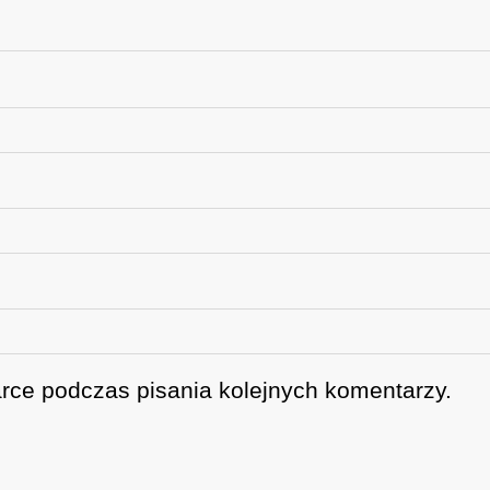
rce podczas pisania kolejnych komentarzy.