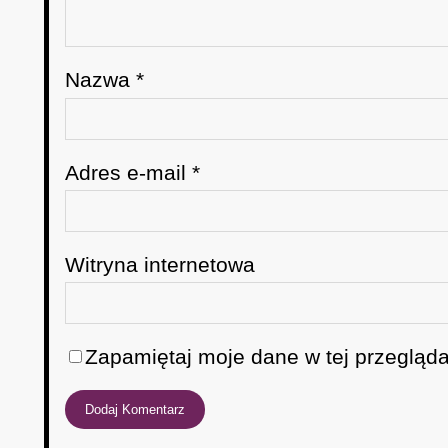
Nazwa
*
Adres e-mail
*
Witryna internetowa
Zapamiętaj moje dane w tej przegląda