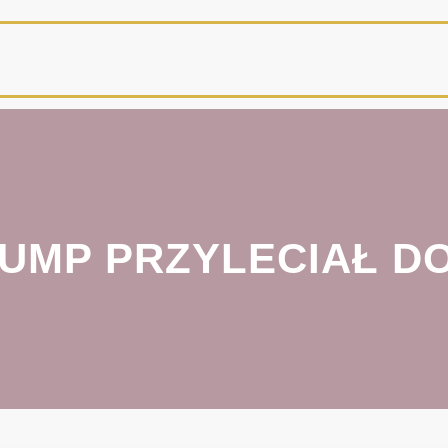
UMP PRZYLECIAŁ DO