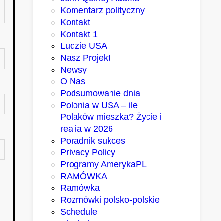
Komentarz polityczny
Kontakt
Kontakt 1
Ludzie USA
Nasz Projekt
Newsy
O Nas
Podsumowanie dnia
Polonia w USA – ile
Polaków mieszka? Życie i
realia w 2026
Poradnik sukces
Privacy Policy
Programy AmerykaPL
RAMÓWKA
Ramówka
Rozmówki polsko-polskie
Schedule