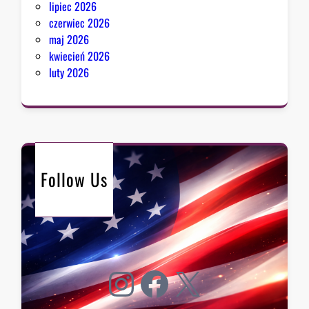
lipiec 2026
czerwiec 2026
maj 2026
kwiecień 2026
luty 2026
Follow Us
Instagram
Facebook
X