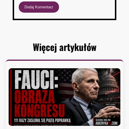
Więcej artykułów