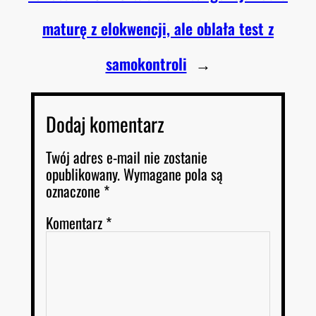
maturę z elokwencji, ale oblała test z
samokontroli
→
Dodaj komentarz
Twój adres e-mail nie zostanie
opublikowany.
Wymagane pola są
oznaczone
*
Komentarz
*