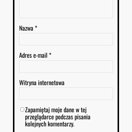
Nazwa
*
Adres e-mail
*
Witryna internetowa
Zapamiętaj moje dane w tej
przeglądarce podczas pisania
kolejnych komentarzy.