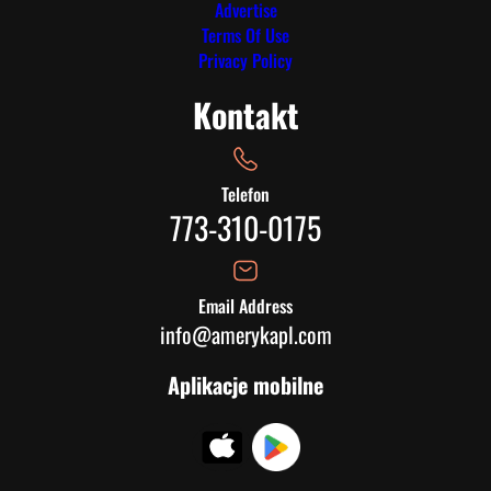
Advertise
Terms Of Use
Privacy Policy
Kontakt
Telefon
773-310-0175
Email Address
info@amerykapl.com
Aplikacje mobilne