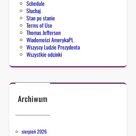
Schedule
Sluchaj
Stan po stanie
Terms of Use
Thomas Jefferson
Wiadomości AmerykaPL
Wszyscy Ludzie Prezydenta
Wszystkie odcinki
Archiwum
sierpień 2026