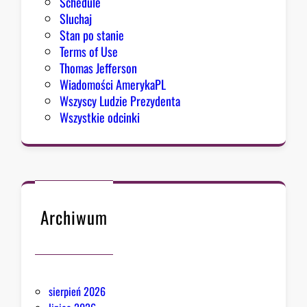
Schedule
Sluchaj
Stan po stanie
Terms of Use
Thomas Jefferson
Wiadomości AmerykaPL
Wszyscy Ludzie Prezydenta
Wszystkie odcinki
Archiwum
sierpień 2026