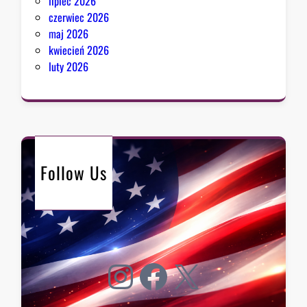
lipiec 2026
czerwiec 2026
maj 2026
kwiecień 2026
luty 2026
Follow Us
Instagram
Facebook
X