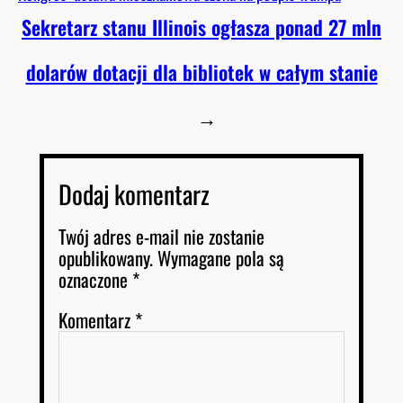
Sekretarz stanu Illinois ogłasza ponad 27 mln
dolarów dotacji dla bibliotek w całym stanie
→
Dodaj komentarz
Twój adres e-mail nie zostanie
opublikowany.
Wymagane pola są
oznaczone
*
Komentarz
*