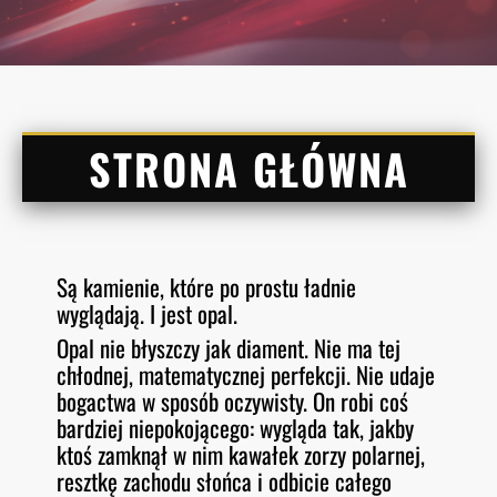
STRONA GŁÓWNA
Są kamienie, które po prostu ładnie
wyglądają. I jest opal.
Opal nie błyszczy jak diament. Nie ma tej
chłodnej, matematycznej perfekcji. Nie udaje
bogactwa w sposób oczywisty. On robi coś
bardziej niepokojącego: wygląda tak, jakby
ktoś zamknął w nim kawałek zorzy polarnej,
resztkę zachodu słońca i odbicie całego