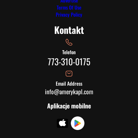
Advertise
Terms Of Use
Privacy Policy
Kontakt
Telefon
773-310-0175
Email Address
info@amerykapl.com
Aplikacje mobilne