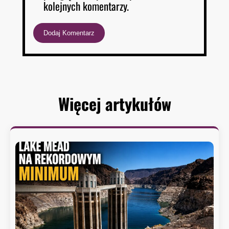
kolejnych komentarzy.
Więcej artykułów