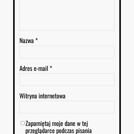
Nazwa
*
Adres e-mail
*
Witryna internetowa
Zapamiętaj moje dane w tej
przeglądarce podczas pisania